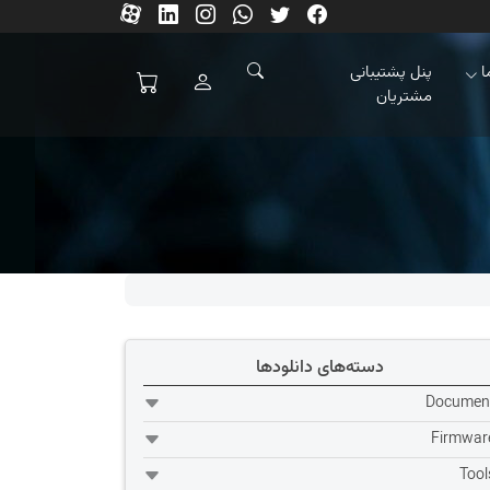
ا
پنل پشتیبانی
مشتریان
دسته‌های دانلودها
Documen
Firmwar
Tool