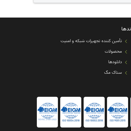
ندها
تأمین کننده تجهیزات شبکه و امنیت
محصولات
دانلودها
ستاک مگ